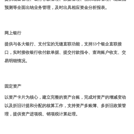
预测等全面出纳业务管理，及时出具相应资金分析报表。
网上银行
提供与各大银行、支付宝的无缝直联功能，支持33个银企直联接
口，实时接收银行收付款单据、提交付款指令、查询账户收支、交
易明细情况。
固定资产
以资产卡片为核心，建立完整的资产台账，完成对资产的增减变动
以及折旧计提和分配的核算工作，支持资产多账簿、多折旧政策管
理，提供资产进项税、销项税计算处理。