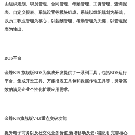
由组织规划、职员管理、合同管理、考勤管理、工资管理、查询报
表、自定义报表、系统设置等模块组成。系统以组织规划为基础，
以员工职业管理为核心，以薪酬管理、考勤管理为关键，以管理报
表为输出。
BOS平台
金蝶KIS 旗舰版BOS为集成开发提供了一系列工具，包括BOS运行
平台、集成开发工具、万能报表工具包和数据传输工具等，灵活高
效的满足企业个性化扩展应用需求。
金蝶KIS旗舰版V4.0重点突破功能
提升电子商务以及社交化业务价值,新增移动及云+端应用,完善核心