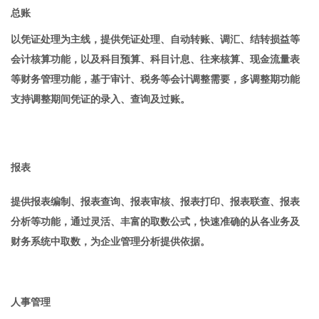
总账
以凭证处理为主线，提供凭证处理、自动转账、调汇、结转损益等
会计核算功能，以及科目预算、科目计息、往来核算、现金流量表
等财务管理功能，基于审计、税务等会计调整需要，多调整期功能
支持调整期间凭证的录入、查询及过账。
报表
提供报表编制、报表查询、报表审核、报表打印、报表联查、报表
分析等功能，通过灵活、丰富的取数公式，快速准确的从各业务及
财务系统中取数，为企业管理分析提供依据。
人事管理