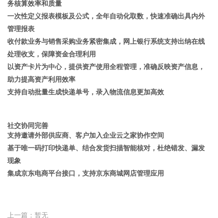
务核算效率和质量
一次性定义报表模板及公式，全年自动化取数，快速准确出具内外
管理报表
收付款业务与销售采购业务紧密集成，网上银行系统支持出纳在线
处理收支，保障资金合理利用
以资产卡片为中心，提供资产使用全程管理，准确反映资产信息，
助力提高资产利用效率
支持自动批量生成快递单号，录入物流信息更加高效
社交协同完善
支持邀请外部供应商、客户加入企业云之家协作空间
基于唯一码打印快递单、结合发货扫描智能核对，杜绝错发、漏发
现象
集成京东电商平台接口，支持京东商城网店管理应用
上一篇：暂无