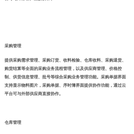
采购管理
提供采购需求管理、采购订货、收料检验、仓库收料、采购退货、
购货结算等全面的采购业务流程管理，以及供应商管理、价格控
制、供货信息管理、批号等综合采购业务管理功能。采购单据界面
支持显示物料图片，采购单据、序时簿界面提供协作功能，通过云
平台可与外部供应商直接协作。
仓库管理