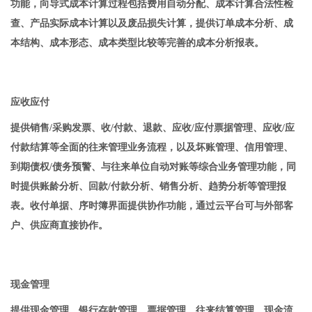
功能，向导式成本计算过程包括费用自动分配、成本计算合法性检
查、产品实际成本计算以及废品损失计算，提供订单成本分析、成
本结构、成本形态、成本类型比较等完善的成本分析报表。
应收应付
提供销售/采购发票、收/付款、退款、应收/应付票据管理、应收/应
付款结算等全面的往来管理业务流程，以及坏账管理、信用管理、
到期债权/债务预警、与往来单位自动对账等综合业务管理功能，同
时提供账龄分析、回款/付款分析、销售分析、趋势分析等管理报
表。收付单据、序时簿界面提供协作功能，通过云平台可与外部客
户、供应商直接协作。
现金管理
提供现金管理、银行存款管理、票据管理、往来结算管理、现金流