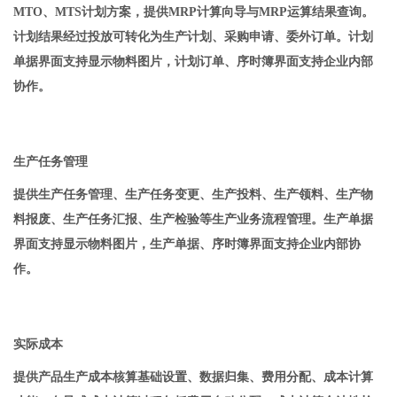
MTO、MTS计划方案，提供MRP计算向导与MRP运算结果查询。
计划结果经过投放可转化为生产计划、采购申请、委外订单。计划
单据界面支持显示物料图片，计划订单、序时簿界面支持企业内部
协作。
生产任务管理
提供生产任务管理、生产任务变更、生产投料、生产领料、生产物
料报废、生产任务汇报、生产检验等生产业务流程管理。生产单据
界面支持显示物料图片，生产单据、序时簿界面支持企业内部协
作。
实际成本
提供产品生产成本核算基础设置、数据归集、费用分配、成本计算