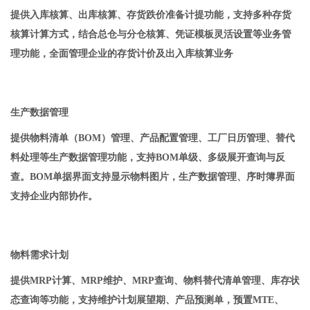
提供入库核算、出库核算、存货跌价准备计提功能，支持多种存货
核算计算方式，结合总仓与分仓核算、凭证模板灵活设置等业务管
理功能，全面管理企业的存货计价及出入库核算业务
生产数据管理
提供物料清单（BOM）管理、产品配置管理、工厂日历管理、替代
料处理等生产数据管理功能，支持BOM单级、多级展开查询与反
查。BOM单据界面支持显示物料图片，生产数据管理、序时簿界面
支持企业内部协作。
物料需求计划
提供MRP计算、MRP维护、MRP查询、物料替代清单管理、库存状
态查询等功能，支持维护计划展望期、产品预测单，预置MTE、