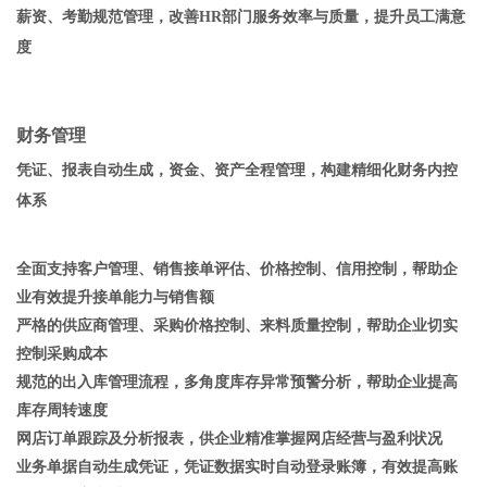
薪资、考勤规范管理，改善HR部门服务效率与质量，提升员工满意
度
财务管理
凭证、报表自动生成，资金、资产全程管理，构建精细化财务内控
体系
全面支持客户管理、销售接单评估、价格控制、信用控制，帮助企
业有效提升接单能力与销售额
严格的供应商管理、采购价格控制、来料质量控制，帮助企业切实
控制采购成本
规范的出入库管理流程，多角度库存异常预警分析，帮助企业提高
库存周转速度
网店订单跟踪及分析报表，供企业精准掌握网店经营与盈利状况
业务单据自动生成凭证，凭证数据实时自动登录账簿，有效提高账