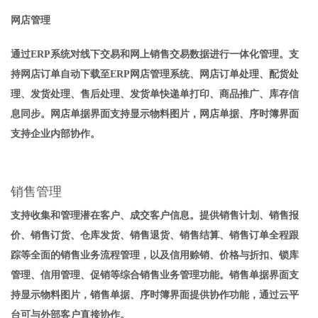
网店管理
通过ERP系统对线下交易和网上销售交易数据进行一体化管理。支
持网店订单自动下载至ERP网店管理系统、网店订单处理、配货处
理、发货处理、售后处理、发货单快递单打印、商品推广、库存信
息同步。网店单据界面支持显示物料图片，网店单据、序时簿界面
支持企业内部协作。
销售管理
支持收集和管理潜在客户、成交客户信息。提供销售计划、销售报
价、销售订货、仓库发货、销售退货、销售结算、销售订单全程跟
踪等全面的销售业务流程管理，以及信用赊销、价格与折扣、锁库
管理、信用管理、促销等综合销售业务管理功能。销售单据界面支
持显示物料图片，销售单据、序时簿界面提供协作功能，通过云平
台可与外部客户直接协作。