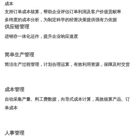
成本
支持订单成本核算，帮助企业评估订单利润及客户价值贡献率
多纬度的成本分析，为制定科学的经营决策提供强有力依据
供应链管理
进销存一体化运作，提升企业响应速度
简单生产管理
简洁生产过程管理，计划合理运算，有效利用资源，保障及时交货
成本管理
自动采集产量、料工费数据，向导式成本计算，高效核算产品、订
单成本
人事管理