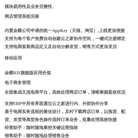
模块易用性及业务完整性.
网店管理系统完善
内置金蝶公司申请的统一AppKey（天猫、淘宝）,上线更加便捷
支持为每个客户免费自动创建云之家协作空间，一键式注册绑定
支持电商套装商品定义及自动分解发货，销售方式更加灵活
移动应用
金蝶KIS旗舰版应用价值
电子商务管理
全面集成主流电商平台，高效处理网店订单，清晰掌握盈收状况
支持ERP中所有界面通过云之家进行内、外部协作分享
基于电商实务流程的最佳设计，及时下载网店订单，以拣货、配
货、发货等典型角色操作流转订单业务，批量处理高效快捷
经营助手：随时随地掌控关键运营指标
销售助手：随时随地处理销售业务