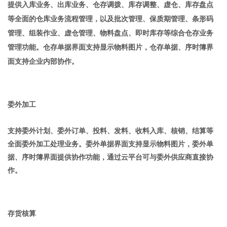
提供入库业务、出库业务、仓存调拨、库存调整、虚仓、库存盘点
等全面的仓库业务流程管理，以及批次管理、保质期管理、条形码
管理、组装作业、虚仓管理、物料盘点、即时库存等综合仓存业务
管理功能。仓存单据界面支持显示物料图片，仓存单据、序时簿界
面支持企业内部协作。
委外加工
支持委外计划、委外订单、投料、发料、收料入库、核销、结算等
全面委外加工处理业务。委外单据界面支持显示物料图片，委外单
据、序时簿界面提供协作功能，通过云平台可与委外供应商直接协
作。
存货核算