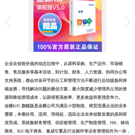
企业在创造价值的动态过程中，从原料采购、生产运作、市场销
售、售后服务等基本活动，到计划、财务、人力资源、协同办公等
支持系统，都会对各环节的分工和管理方法不断进行总结提炼和持
续改善，寻找解决问题的最佳方案，最大限度减少管理所占用的资
源和降低管理成本，以获得更高效率、更多效益和更强竞争力。
金蝶KIS 旗舰版是金蝶公司为满足小型制造、商贸流通企业的业务
需要，本着好用、适用、用得起，适应企业未来创新发展的原则研
发而成。系统集财务管理、供应链管理、生产制造管理、HR、移动
商务、B2C电子商务、集成引擎及行业插件等业务管理组件为一体，